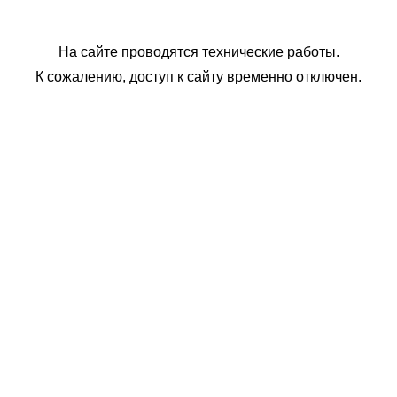
На сайте проводятся технические работы.
К сожалению, доступ к сайту временно отключен.