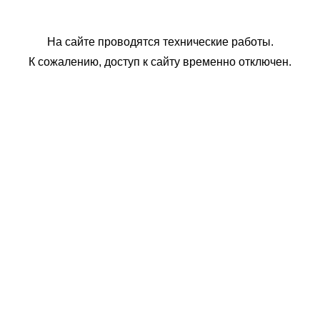
На сайте проводятся технические работы.
К сожалению, доступ к сайту временно отключен.